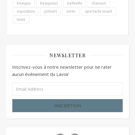
beaujeu
beaujolais
belleville
chanson
exposition
prévert
sortir
spectacle vivant
texte
NEWSLETTER
Inscrivez-vous à notre newsletter pour ne rater
aucun évènement du Lavoir