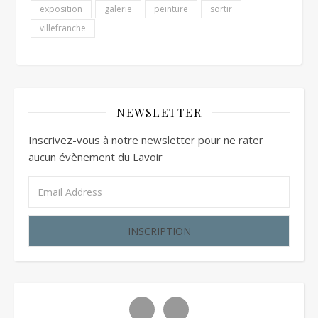
exposition
galerie
peinture
sortir
villefranche
NEWSLETTER
Inscrivez-vous à notre newsletter pour ne rater
aucun évènement du Lavoir