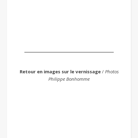
Retour en images sur le vernissage
/
Photos
Philippe Bonhomme