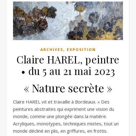
,
ARCHIVES
EXPOSITION
Claire HAREL, peintre
• du 5 au 21 mai 2023
« Nature secrète »
Claire HAREL vit et travaille à Bordeaux. « Des
peintures abstraites qui expriment une vision du
monde, comme une plongée dans la matière.
Acryliques, monotypes, techniques mixtes, tout un
monde décliné en plis, en griffures, en frottis.