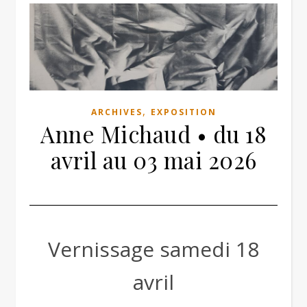
,
ARCHIVES
EXPOSITION
Anne Michaud • du 18
avril au 03 mai 2026
Vernissage samedi 18
avril