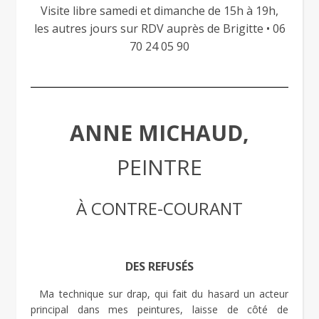
Visite libre samedi et dimanche de 15h à 19h,
les autres jours sur RDV auprès de Brigitte • 06
70 24 05 90
ANNE MICHAUD,
PEINTRE
À CONTRE-COURANT
DES REFUSÉS
Ma technique sur drap, qui fait du hasard un acteur
principal dans mes peintures, laisse de côté de