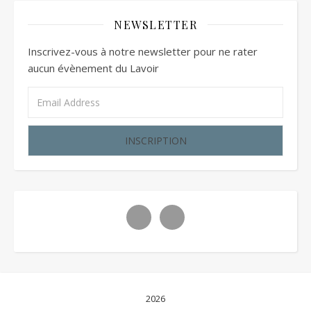
NEWSLETTER
Inscrivez-vous à notre newsletter pour ne rater
aucun évènement du Lavoir
2026